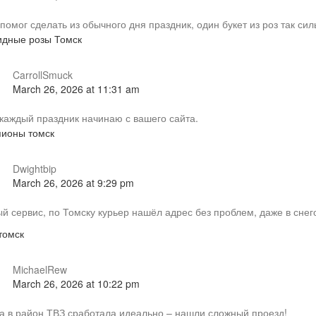
помог сделать из обычного дня праздник, один букет из роз так си
идные розы Томск
CarrollSmuck
March 26, 2026 at 11:31 am
каждый праздник начинаю с вашего сайта.
пионы томск
Dwightbip
March 26, 2026 at 9:29 pm
й сервис, по Томску курьер нашёл адрес без проблем, даже в снег
томск
MichaelRew
March 26, 2026 at 10:22 pm
а в район ТВЗ сработала идеально – нашли сложный проезд!