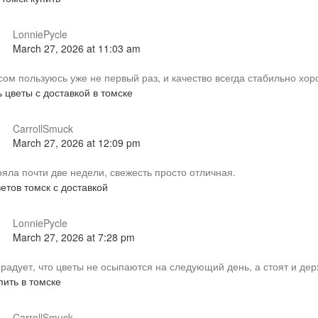
LonniePycle
March 27, 2026 at 11:03 am
ом пользуюсь уже не первый раз, и качество всегда стабильно хор
ь цветы с доставкой в томске
CarrollSmuck
March 27, 2026 at 12:09 pm
ояла почти две недели, свежесть просто отличная.
ветов томск с доставкой
LonniePycle
March 27, 2026 at 7:28 pm
радует, что цветы не осыпаются на следующий день, а стоят и де
пить в томске
CarrollSmuck