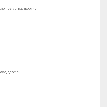
льно поднял настроение.
опад довезли.