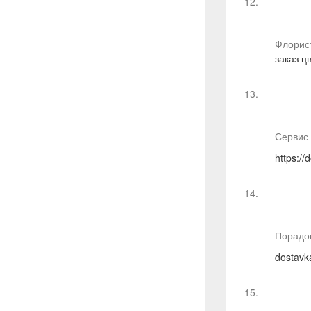
Флорист
заказ ц
Сервис 
https:/
Порадов
dostavk