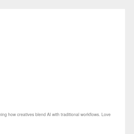
ing how creatives blend AI with traditional workflows. Love