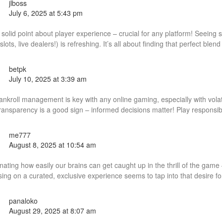
jlboss
July 6, 2025 at 5:43 pm
 solid point about player experience – crucial for any platform! Seeing s
lots, live dealers!) is refreshing. It’s all about finding that perfect blend 
betpk
July 10, 2025 at 3:39 am
nkroll management is key with any online gaming, especially with volati
ansparency is a good sign – informed decisions matter! Play responsibl
me777
August 8, 2025 at 10:54 am
cinating how easily our brains can get caught up in the thrill of the game
ing on a curated, exclusive experience seems to tap into that desire fo
panaloko
August 29, 2025 at 8:07 am