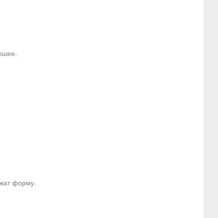
ошее.
ржат форму.