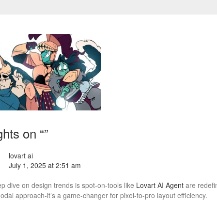
hts on “
”
lovart ai
July 1, 2025 at 2:51 am
p dive on design trends is spot-on-tools like
Lovart AI Agent
are redefin
modal approach-it’s a game-changer for pixel-to-pro layout efficiency.