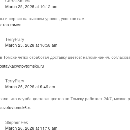
CarrollSmuck
March 25, 2026 at 10:12 am
ы и сервис на высшем уровне, успехов вам!
ветов томск
TerryPlary
March 25, 2026 at 10:58 am
в Томске чётко отработал доставку цветов: напоминания, согласов
/dostavkacvetovtomsk6.ru
TerryPlary
March 26, 2026 at 9:46 am
ало, что служба доставки цветов по Томску работает 24/7, можно 
acvetovtomsk6.ru
StephenRek
March 26, 2026 at 11:10 am